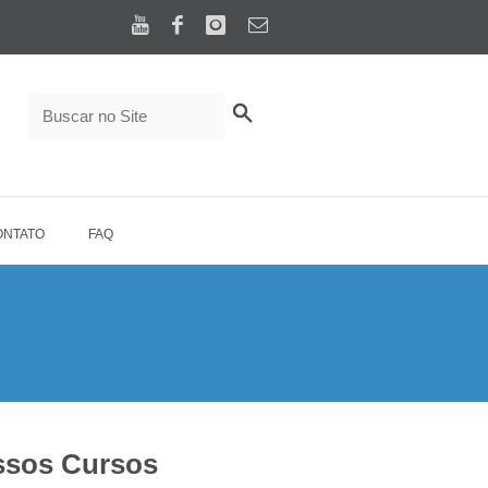
ONTATO
FAQ
sos Cursos