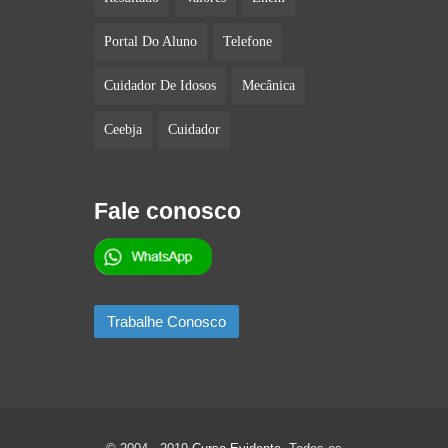
Portal Do Aluno
Telefone
Cuidador De Idosos
Mecânica
Ceebja
Cuidador
Fale conosco