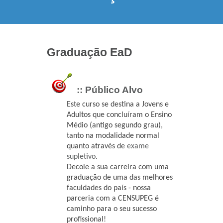
Graduação EaD
:: Público Alvo
Este curso se destina a Jovens e
Adultos que concluíram o Ensino
Médio (antigo segundo grau),
tanto na modalidade normal
quanto através de
exame
supletivo
.
Decole a sua carreira com uma
graduação de uma das melhores
faculdades do país - nossa
parceria com a CENSUPEG é
caminho para o seu sucesso
profissional!