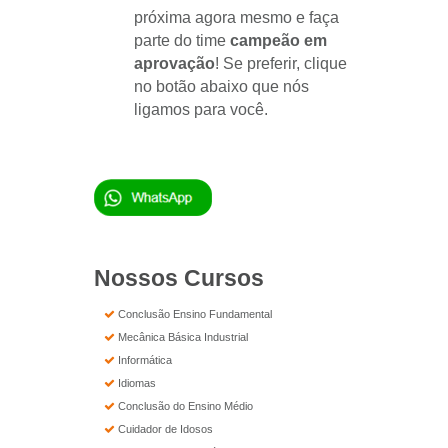
próxima agora mesmo e faça
parte do time
campeão em
aprovação
! Se preferir, clique
no botão abaixo que nós
ligamos para você.
Nossos Cursos
Conclusão Ensino Fundamental
Mecânica Básica Industrial
Informática
Idiomas
Conclusão do Ensino Médio
Cuidador de Idosos