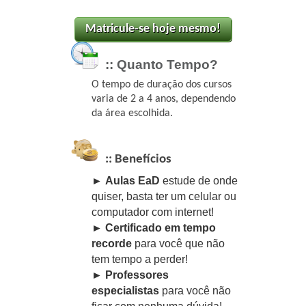
:: Quanto Tempo?
O tempo de duração dos cursos
varia de 2 a 4 anos, dependendo
da área escolhida.
:: Benefícios
► Aulas EaD
estude de onde
quiser, basta ter um celular ou
computador com internet!
► Certificado em tempo
recorde
para você que não
tem tempo a perder!
► Professores
especialistas
para você não