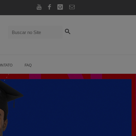
ONTATO
FAQ