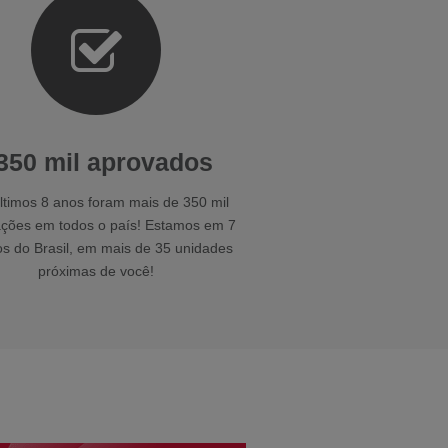
350 mil aprovados
ltimos 8 anos foram mais de 350 mil
ções em todos o país! Estamos em 7
s do Brasil, em mais de 35 unidades
próximas de você!