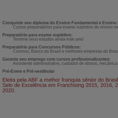
Conquiste seu diploma do Ensino Fundamental e Ensino 
Cursos preparatórios para exame supletivo do ensino m
Preparatório para exame supletivo:
Termine seus estudos ainda este ano!
Preparatório para Concursos Públicos:
Correios, Banco do Brasil e melhores empresas do Brasi
Garanta seu emprego com cursos profissionalizantes:
Assistente administrativo, cuidador de idosos, mecânica
Pré-Enem e Pré-vestibular
Eleita pela ABF a melhor franquia sênior do Brasil
Selo de Excelência em Franchising 2015, 2016, 
2020.