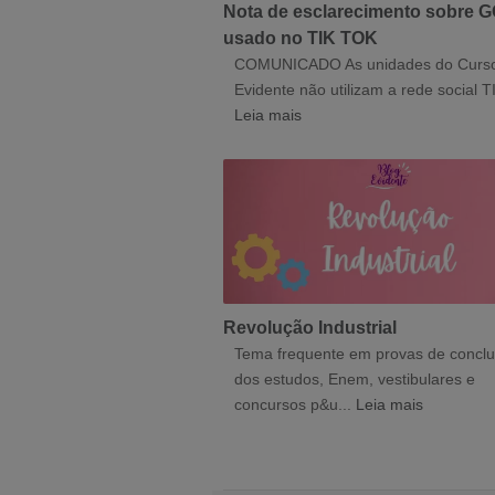
Nota de esclarecimento sobre 
usado no TIK TOK
COMUNICADO As unidades do Curs
Evidente não utilizam a rede social TI
Leia mais
Revolução Industrial
Tema frequente em provas de concl
dos estudos, Enem, vestibulares e
concursos p&u...
Leia mais