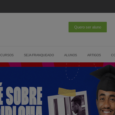
 CURSOS
SEJA FRANQUEADO
ALUNOS
ARTIGOS
C