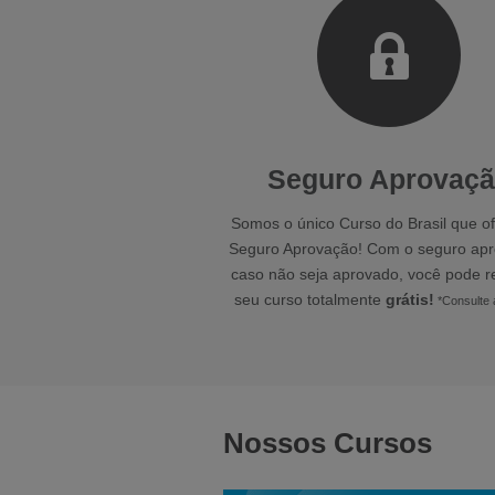
Seguro Aprovaç
Somos o único Curso do Brasil que o
Seguro Aprovação! Com o seguro apr
caso não seja aprovado, você pode r
seu curso totalmente
grátis!
*Consulte 
Nossos Cursos