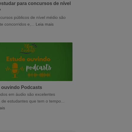
estudar para concursos de nível
?
cursos públicos de nível médio são
e concorridos e,...
Leia mais
 ouvindo Podcasts
dos em áudio são excelentes
s de estudantes que tem o tempo...
ais