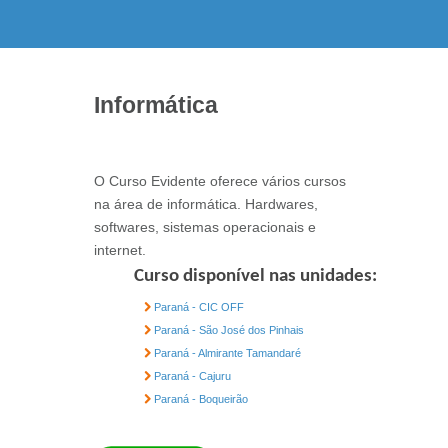
Informática
O Curso Evidente oferece vários cursos
na área de informática. Hardwares,
softwares, sistemas operacionais e
internet.
Curso disponível nas unidades:
Paraná - CIC OFF
Paraná - São José dos Pinhais
Paraná - Almirante Tamandaré
Paraná - Cajuru
Paraná - Boqueirão