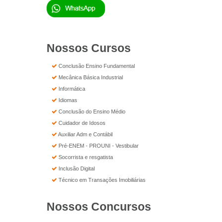
Nossos Cursos
Conclusão Ensino Fundamental
Mecânica Básica Industrial
Informática
Idiomas
Conclusão do Ensino Médio
Cuidador de Idosos
Auxiliar Adm e Contábil
Pré-ENEM - PROUNI - Vestibular
Socorrista e resgatista
Inclusão Digital
Técnico em Transações Imobiliárias
Nossos Concursos