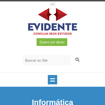
Informática