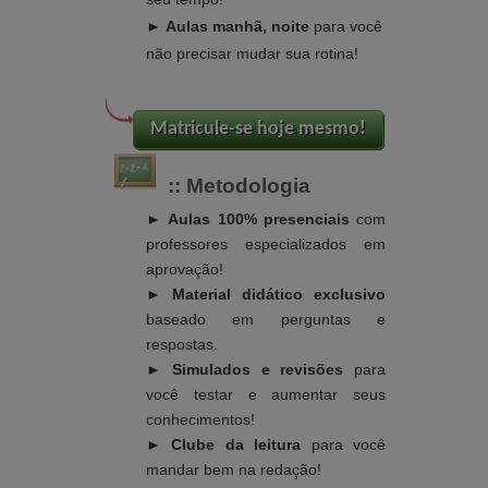
►
Aulas manhã, noite
para você
não precisar mudar sua rotina!
:: Metodologia
► Aulas 100% presenciais
com
professores especializados em
aprovação!
►
Material didático exclusivo
baseado em perguntas e
respostas.
►
Simulados e revisões
para
você testar e aumentar seus
conhecimentos!
►
Clube da leitura
para você
mandar bem na redação!