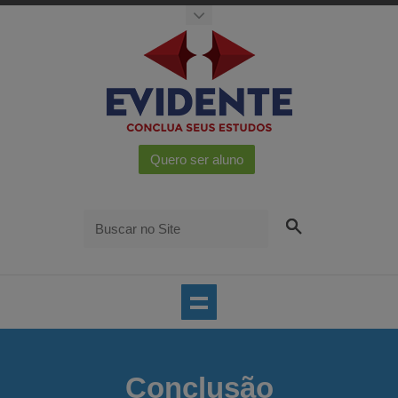
Conclusão