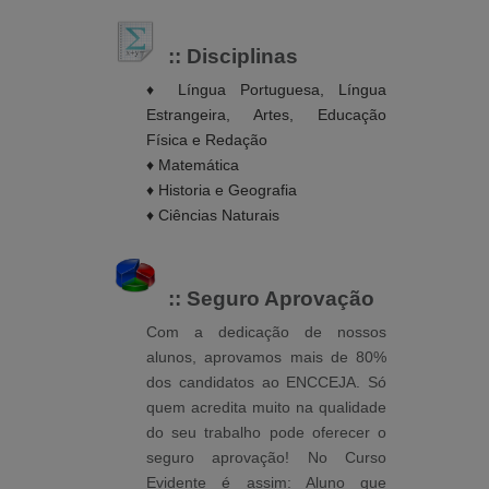
:: Disciplinas
♦
Língua Portuguesa, Língua
Estrangeira, Artes, Educação
Física e Redação
♦
Matemática
♦
Historia e Geografia
♦
Ciências Naturais
:: Seguro Aprovação
Com a dedicação de nossos
alunos, aprovamos mais de 80%
dos candidatos ao ENCCEJA. Só
quem acredita muito na qualidade
do seu trabalho pode oferecer o
seguro aprovação! No Curso
Evidente é assim: Aluno que