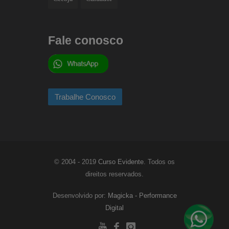
Fale conosco
© 2004 - 2019
Curso Evidente
. Todos os
direitos reservados.
Desenvolvido por:
Magicka - Performance
Digital