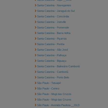
Santa Catarina - Navegantes
Santa Catarina - Jaraguá do Sul
Santa Catarina - Concórdia
Santa Catarina - Joinville
Santa Catarina - Pomerode
Santa Catarina - Barra Velha
Santa Catarina - Piçarras
Santa Catarina - Penha
Santa Catarina - São José
Santa Catarina - Palhoça
Santa Catarina - Biguaçu
Santa Catarina - Balneário Camboriú
Santa Catarina - Camboriú
Santa Catarina - Porto Belo
São Paulo - Tatuapé
São Paulo - Centro
São Paulo - Mogi das Cruzes
São Paulo - Mogi das Cruzes
São Paulo - Avenida Paulista __OLD