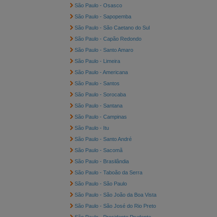
São Paulo - Osasco
São Paulo - Sapopemba
São Paulo - São Caetano do Sul
São Paulo - Capão Redondo
São Paulo - Santo Amaro
São Paulo - Limeira
São Paulo - Americana
São Paulo - Santos
São Paulo - Sorocaba
São Paulo - Santana
São Paulo - Campinas
São Paulo - Itu
São Paulo - Santo André
São Paulo - Sacomã
São Paulo - Brasilândia
São Paulo - Taboão da Serra
São Paulo - São Paulo
São Paulo - São João da Boa Vista
São Paulo - São José do Rio Preto