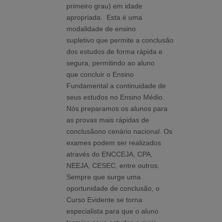
primeiro grau) em idade
apropriada. Esta é uma
modalidade de ensino
supletivo que permite a conclusão
dos estudos de forma rápida e
segura, permitindo ao aluno
que concluir o Ensino
Fundamental a continuidade de
seus estudos no Ensino Médio.
Nós preparamos os alunos para
as provas mais rápidas de
conclusãono cenário nacional. Os
exames podem ser realizados
através do ENCCEJA, CPA,
NEEJA, CESEC, entre outros.
Sempre que surge uma
oportunidade de conclusão, o
Curso Evidente se torna
especialista para que o aluno