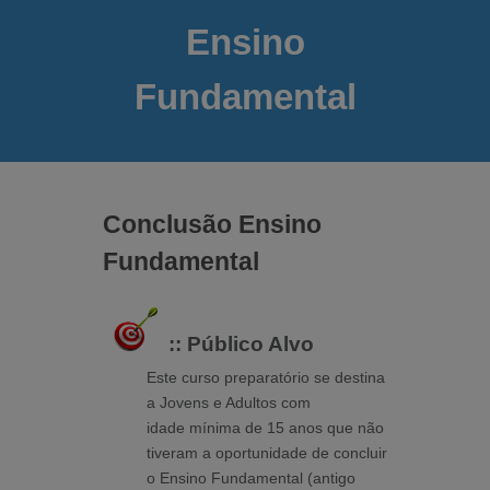
Ensino
Fundamental
Conclusão Ensino
Fundamental
:: Público Alvo
Este curso preparatório se destina
a Jovens e Adultos com
idade mínima de 15 anos que não
tiveram a oportunidade de concluir
o Ensino Fundamental (antigo